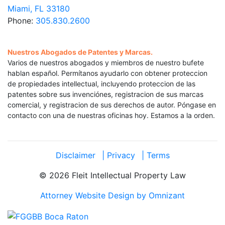
Miami, FL 33180
Phone:
305.830.2600
Nuestros Abogados de Patentes y Marcas.
Varios de nuestros abogados y miembros de nuestro bufete
hablan español. Permítanos ayudarlo con obtener proteccion
de propiedades intellectual, incluyendo proteccion de las
patentes sobre sus invenciónes, registracion de sus marcas
comercial, y registracion de sus derechos de autor. Póngase en
contacto con una de nuestras oficinas hoy. Estamos a la orden.
Disclaimer
| Privacy
| Terms
© 2026 Fleit Intellectual Property Law
Attorney Website Design by Omnizant